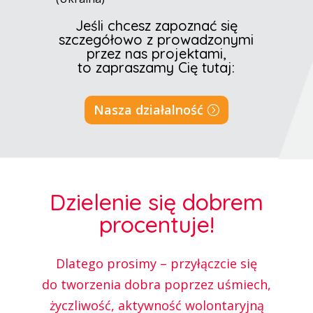
Jeśli chcesz zapoznać się
szczegółowo z prowadzonymi
przez nas projektami,
to zapraszamy Cię tutaj:
Nasza działalność
Dzielenie się dobrem
procentuje!
Dlatego prosimy – przyłączcie się
do tworzenia dobra poprzez uśmiech,
życzliwość, aktywność wolontaryjną