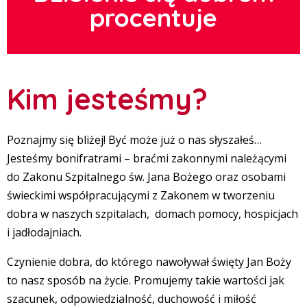
procentuje
Kim jesteśmy?
Poznajmy się bliżej! Być może już o nas słyszałeś…
Jesteśmy bonifratrami – braćmi zakonnymi należącymi
do Zakonu Szpitalnego św. Jana Bożego oraz osobami
świeckimi współpracującymi z Zakonem w tworzeniu
dobra w naszych szpitalach, domach pomocy, hospicjach
i jadłodajniach.
Czynienie dobra, do którego nawoływał święty Jan Boży
to nasz sposób na życie. Promujemy takie wartości jak
szacunek, odpowiedzialność, duchowość i miłość