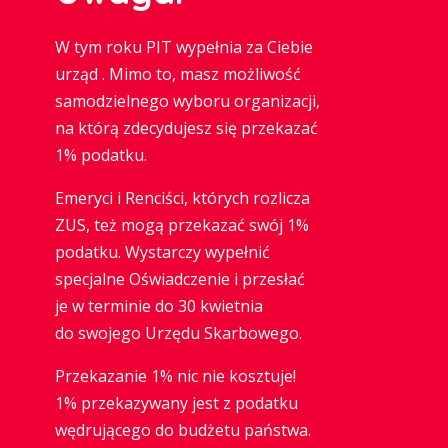
W tym roku PIT wypełnia za Ciebie
urząd . Mimo to, masz możliwość
samodzielnego wyboru organizacji,
na którą zdecydujesz się przekazać
1% podatku.
Emeryci i Renciści, których rozlicza
ZUS, też mogą przekazać swój 1%
podatku. Wystarczy wypełnić
specjalne Oświadczenie i przesłać
je w terminie do 30 kwietnia
do swojego Urzędu Skarbowego.
Przekazanie 1% nic nie kosztuje!
1% przekazywany jest z podatku
wędrującego do budżetu państwa.