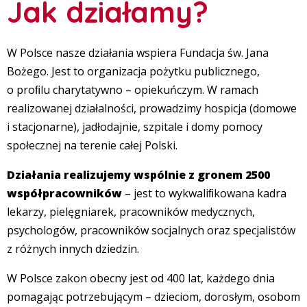
Jak działamy?
W Polsce nasze działania wspiera Fundacja św. Jana
Bożego. Jest to organizacja pożytku publicznego,
o proﬁlu charytatywno – opiekuńczym. W ramach
realizowanej działalności, prowadzimy hospicja (domowe
i stacjonarne), jadłodajnie, szpitale i domy pomocy
społecznej na terenie całej Polski.
Działania realizujemy wspólnie z gronem 2500
współpracowników
– jest to wykwaliﬁkowana kadra
lekarzy, pielęgniarek, pracowników medycznych,
psychologów, pracowników socjalnych oraz specjalistów
z różnych innych dziedzin.
W Polsce zakon obecny jest od 400 lat, każdego dnia
pomagając potrzebującym – dzieciom, dorosłym, osobom