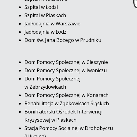
Szpital w Łodzi
Szpital w Piaskach
Jadłodajnia w Warszawie
Jadłodajnia w Łodzi
Dom św. Jana Bożego w Prudniku
Dom Pomocy Społecznej w Cieszynie
Dom Pomocy Społecznej w Iwoniczu
Dom Pomocy Społecznej
w Zebrzydowicach
Dom Pomocy Społecznej w Konarach
Rehabilitacja w Ząbkowicach Śląskich
Bonifraterski Ośrodek Interwencji
Kryzysowej w Piaskach
Stacja Pomocy Socjalnej w Drohobyczu
(Ukraina)