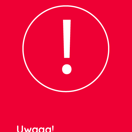
Uwaga!